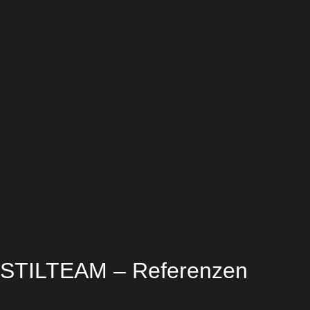
STILTEAM – Referenzen