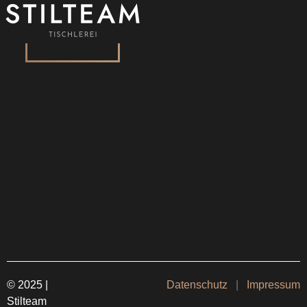
© 2025 |
Datenschutz
|
Impressum
Stilteam