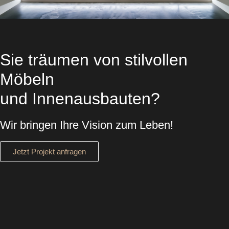
Sie träumen von
stilvollen
Möbeln
und
Innenausbauten
?
Wir bringen Ihre Vision zum Leben!
Jetzt Projekt anfragen