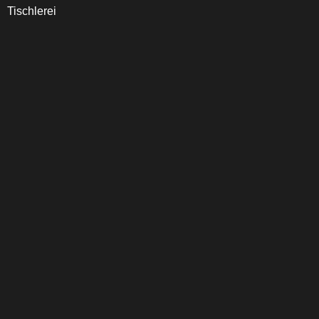
Tischlerei