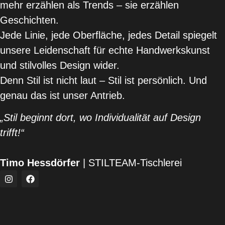
mehr erzählen als Trends – sie erzählen
Geschichten.
Jede Linie, jede Oberfläche, jedes Detail spiegelt
unsere Leidenschaft für echte Handwerkskunst
und stilvolles Design wider.
Denn Stil ist nicht laut – Stil ist persönlich. Und
genau das ist unser Antrieb.
„Stil beginnt dort, wo Individualität auf Design
trifft!“
Timo Hessdörfer
| STILTEAM-Tischlerei