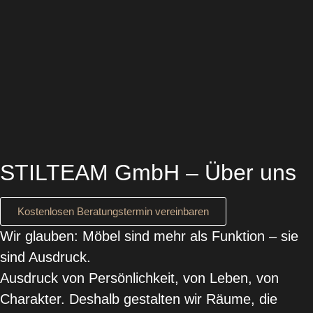
STILTEAM
GmbH – Über uns
Kostenlosen Beratungstermin vereinbaren
Wir glauben: Möbel sind mehr als Funktion – sie
sind Ausdruck.
Ausdruck von Persönlichkeit, von Leben, von
Charakter. Deshalb gestalten wir Räume, die