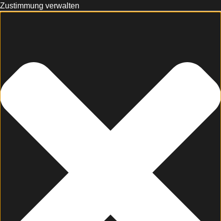
Zustimmung verwalten