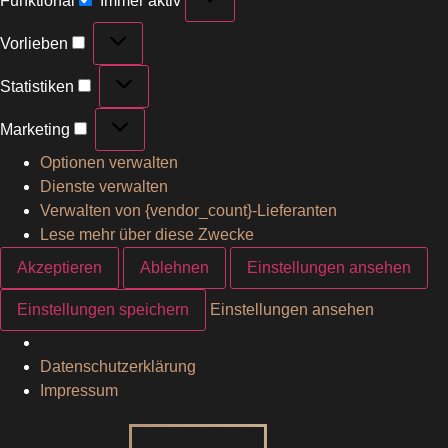
Funktional
Immer aktiv
Vorlieben
Statistiken
Marketing
Optionen verwalten
Dienste verwalten
Verwalten von {vendor_count}-Lieferanten
Lese mehr über diese Zwecke
Akzeptieren
Ablehnen
Einstellungen ansehen
Einstellungen speichern
Einstellungen ansehen
Datenschutzerklärung
Impressum