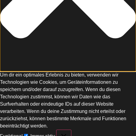
Um dir ein optimales Erlebnis zu bieten, verwenden wir
Technologien wie Cookies, um Geräteinformationen zu
speichern und/oder darauf zuzugreifen. Wenn du diesen
Technologien zustimmst, können wir Daten wie das
Surfverhalten oder eindeutige IDs auf dieser Website
verarbeiten. Wenn du deine Zustimmung nicht erteilst oder
zurückziehst, können bestimmte Merkmale und Funktionen
beeinträchtigt werden.