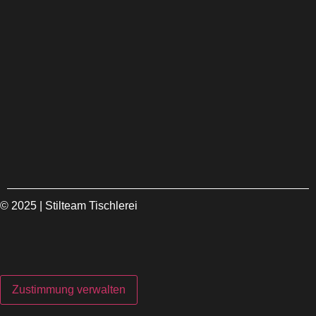
© 2025 | Stilteam Tischlerei
Zustimmung verwalten