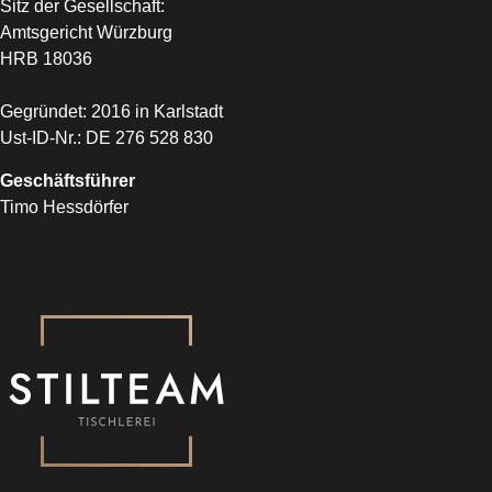
Sitz der Gesellschaft:
Amtsgericht Würzburg
HRB 18036
Gegründet: 2016 in Karlstadt
Ust-ID-Nr.: DE 276 528 830
Geschäftsführer
Timo Hessdörfer