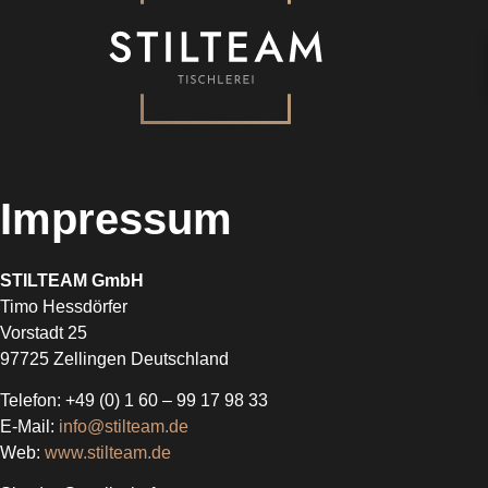
Impressum
STILTEAM GmbH
Timo Hessdörfer
Vorstadt 25
97725 Zellingen Deutschland
Telefon: +49 (0) 1 60 – 99 17 98 33
E-Mail:
info@stilteam.de
Web:
www.stilteam.de