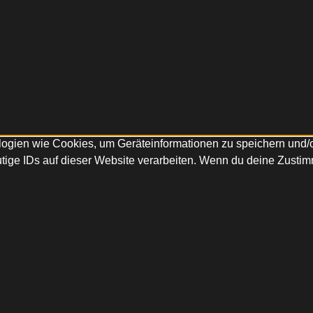
ologien wie Cookies, um Geräteinformationen zu speichern und
tige IDs auf dieser Website verarbeiten. Wenn du deine Zustimm