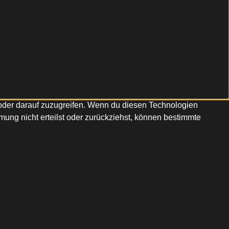
/oder darauf zuzugreifen. Wenn du diesen Technologien
ung nicht erteilst oder zurückziehst, können bestimmte