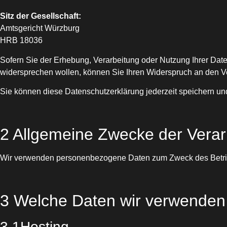
Sitz der Gesellschaft:
Amtsgericht Würzburg
HRB 18036
Sofern Sie der Erhebung, Verarbeitung oder Nutzung Ihrer D
widersprechen wollen, können Sie Ihren Widerspruch
an den Ve
Sie können diese Datenschutzerklärung jederzeit speichern un
2 Allgemeine Zwecke der Verar
Wir verwenden
personenbezogene Daten zum Zweck des Betri
3 Welche Daten wir verwende
3.1Hosting