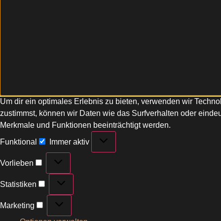
Um dir ein optimales Erlebnis zu bieten, verwenden wir Techn
zustimmst, können wir Daten wie das Surfverhalten oder eindeu
Merkmale und Funktionen beeinträchtigt werden.
Funktional
Immer aktiv
Vorlieben
Statistiken
Marketing