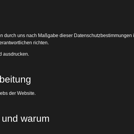
aten durch uns nach Maßgabe dieser Datenschutzbestimmungen
rantwortlichen richten.
d ausdrucken.
beitung
ebs der Website
.
n und warum