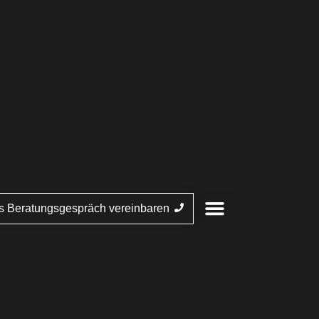
es Beratungsgespräch vereinbaren