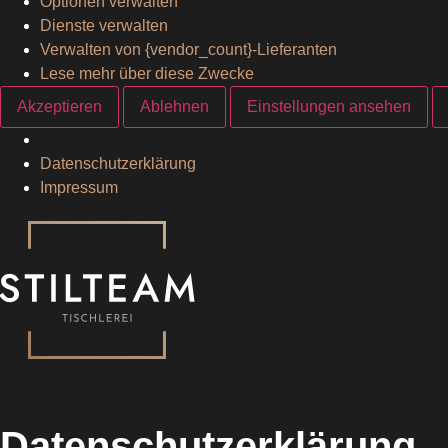
Optionen verwalten
Dienste verwalten
Verwalten von {vendor_count}-Lieferanten
Lese mehr über diese Zwecke
Akzeptieren
Ablehnen
Einstellungen ansehen
Datenschutzerklärung
Impressum
Datenschutzerklärung