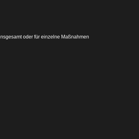
 insgesamt oder für einzelne Maßnahmen