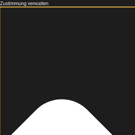
Zustimmung verwalten