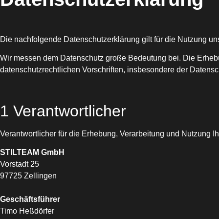
Die nachfolgende Datenschutzerklärung gilt für die Nutzung
un
Wir messen dem Datenschutz große Bedeutung bei. Die Erhebu
datenschutzrechtlichen Vorschriften, insbesondere der Daten
1 Verantwortlicher
Verantwortliche
r
für die Erhebung, Verarbeitung und Nutzung I
STILTEAM GmbH
Vorstadt 25
97725 Zellingen
Geschäftsführer
Timo Heßdörfer