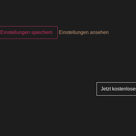
Einstellungen speichern
Einstellungen ansehen
Jetzt kostenlos